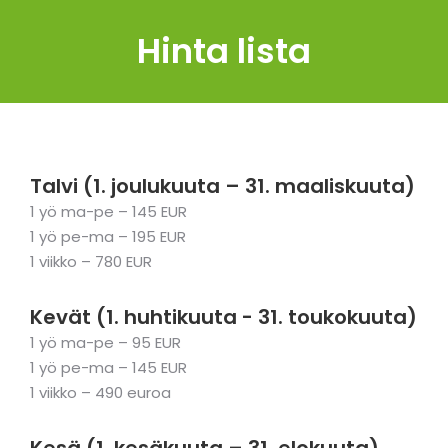
Hinta lista
Talvi (1. joulukuuta – 31. maaliskuuta)
1 yö ma-pe – 145 EUR
1 yö pe-ma – 195 EUR
1 viikko – 780 EUR
Kevät (1. huhtikuuta - 31. toukokuuta)
1 yö ma-pe – 95 EUR
1 yö pe-ma – 145 EUR
1 viikko – 490 euroa